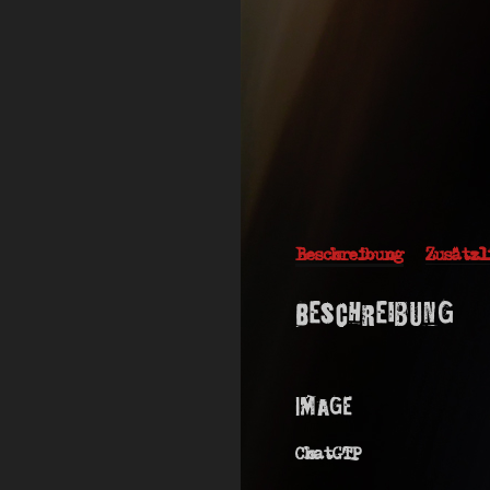
Beschreibung
Zusätzl
Beschreibung
Image
ChatGTP