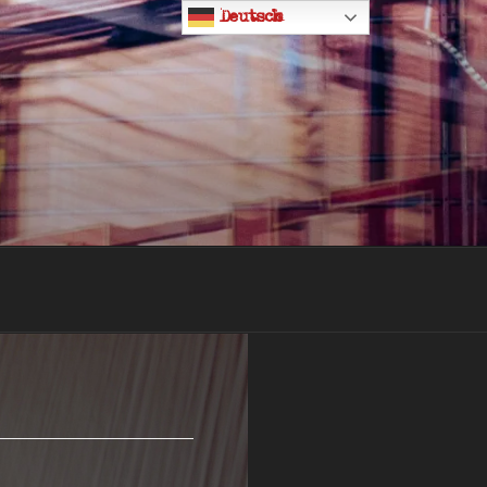
Deutsch