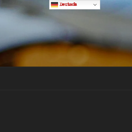
Deutsch