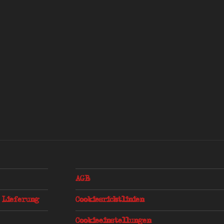
AGB
 Lieferung
Cookiesrichtlinien
Cookieeinstellungen