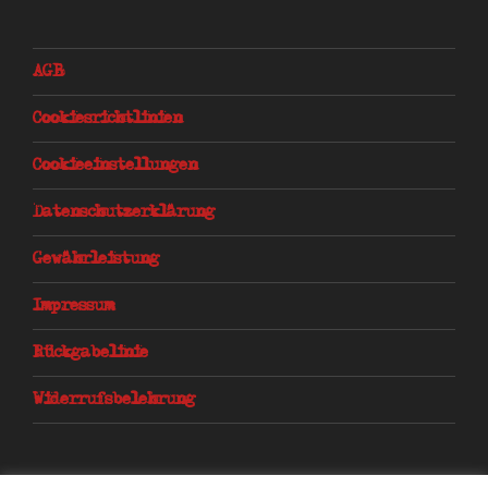
AGB
Cookiesrichtlinien
Cookieeinstellungen
Datenschutzerklärung
Gewährleistung
Impressum
Rückgabelinie
Widerrufsbelehrung