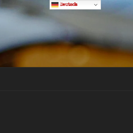
Deutsch