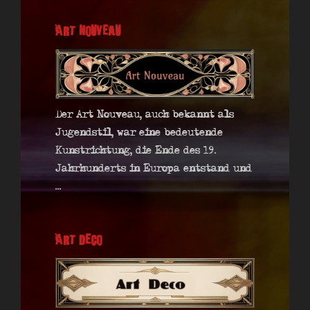
Art Nouveau
Der Art Nouveau, auch bekannt als
Jugendstil, war eine bedeutende
Kunstrichtung, die Ende des 19.
Jahrhunderts in Europa entstand und
...
Art Deco