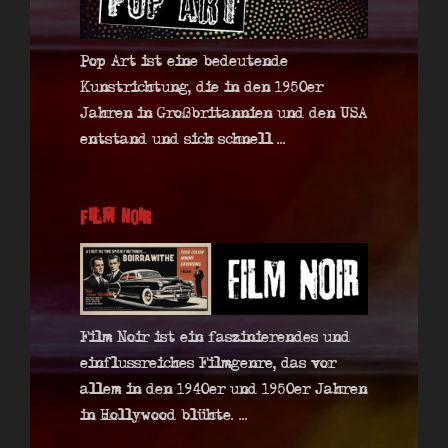
Pop Art ist eine bedeutende
Kunstrichtung, die in den 1950er
Jahren in Großbritannien und den USA
entstand und sich schnell ...
Film Noir
Film Noir ist ein faszinierendes und
einflussreiches Filmgenre, das vor
allem in den 1940er und 1950er Jahren
in Hollywood blühte. ...