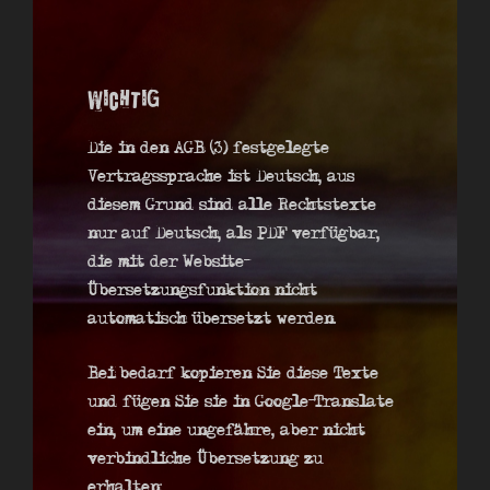
Wichtig
Die in den AGB (3) festgelegte
Vertragssprache ist Deutsch, aus
diesem Grund sind alle Rechtstexte
nur auf Deutsch, als PDF verfügbar,
die mit der Website-
Übersetzungsfunktion nicht
automatisch übersetzt werden.
Bei bedarf kopieren Sie diese Texte
und fügen Sie sie in Google-Translate
ein, um eine ungefähre, aber nicht
verbindliche Übersetzung zu
erhalten: