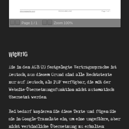
Page
1
/
1
Zoom
100%
Wichtig
Die in den AGB (3) festgelegte Vertragssprache ist
Deutsch, aus diesem Grund sind alle Rechtstexte
nur auf Deutsch, als PDF verfügbar, die mit der
Website-Übersetzungsfunktion nicht automatisch
übersetzt werden.
Bei bedarf kopieren Sie diese Texte und fügen Sie
sie in Google-Translate ein, um eine ungefähre, aber
nicht verbindliche Übersetzung zu erhalten: