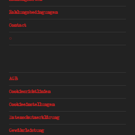
Zahlungsbedingungen
Contact
○
AGB
Cookiesrichtlinien
Cookieeinstellungen
Datenschutzerklärung
Gewährleistung